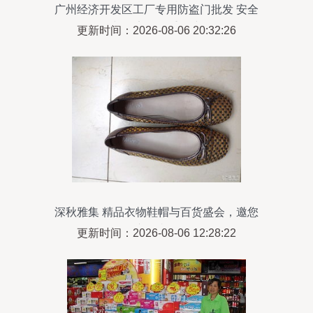
广州经济开发区工厂专用防盗门批发 安全
与效率的双重保障
更新时间：2026-08-06 20:32:26
深秋雅集 精品衣物鞋帽与百货盛会，邀您
亲临赏鉴
更新时间：2026-08-06 12:28:22