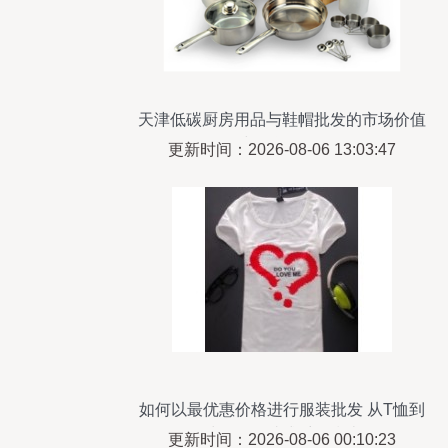
天津低碳厨房用品与鞋帽批发的市场价值
与投资分析
更新时间：2026-08-06 13:03:47
如何以最优惠价格进行服装批发 从T恤到
鞋帽的一站式采购指南
更新时间：2026-08-06 00:10:23