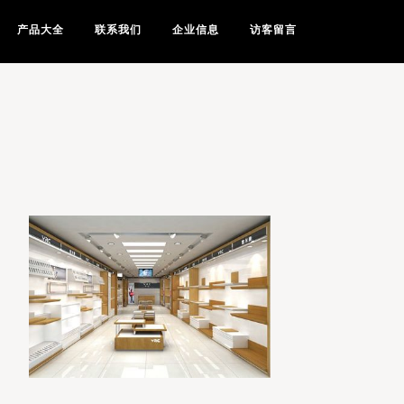
产品大全
联系我们
企业信息
访客留言