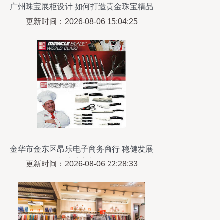
广州珠宝展柜设计 如何打造黄金珠宝精品
柜台与钟表精品柜台的专业视觉陈列
更新时间：2026-08-06 15:04:25
金华市金东区昂乐电子商务商行 稳健发展
与电商新视角
更新时间：2026-08-06 22:28:33