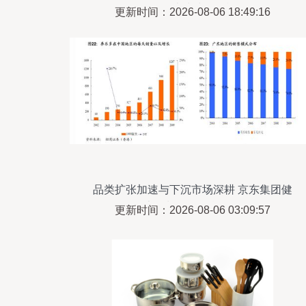
布，让清洁更轻松
更新时间：2026-08-06 18:49:16
品类扩张加速与下沉市场深耕 京东集团健
康增长的双引擎解析
更新时间：2026-08-06 03:09:57