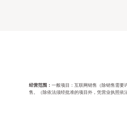
经营范围：
一般项目：互联网销售（除销售需要
售。（除依法须经批准的项目外，凭营业执照依