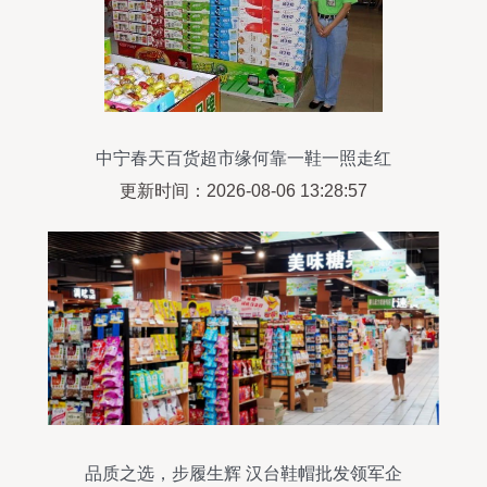
中宁春天百货超市缘何靠一鞋一照走红
更新时间：2026-08-06 13:28:57
品质之选，步履生辉 汉台鞋帽批发领军企