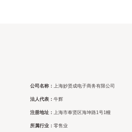
公司名称：
上海妙贤成电子商务有限公司
法人代表：
牛辉
注册地址：
上海市奉贤区海坤路1号1幢
所属行业：
零售业