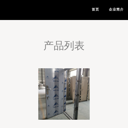
首页
企业简介
产品列表