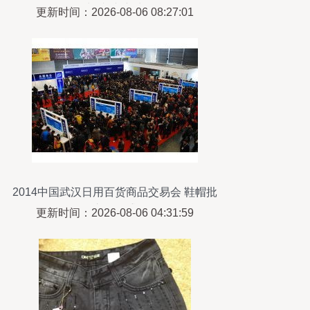
给出“逆袭”新出路
更新时间：2026-08-06 08:27:01
2014中国武汉日用百货商品交易会 鞋帽批
发市场的盛会
更新时间：2026-08-06 04:31:59