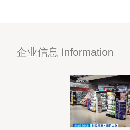
企业信息 Information