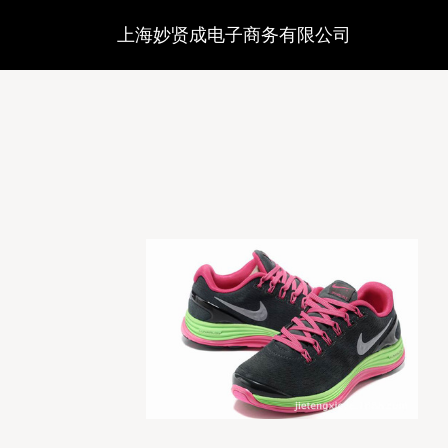
上海妙贤成电子商务有限公司