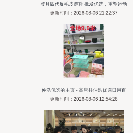
登月四代反毛皮跑鞋 批发优选，重塑运动
休闲新风尚
更新时间：2026-08-06 21:22:37
仲浩优选的主页 - 高唐县仲浩优选日用百
货销售店 - 抖音
更新时间：2026-08-06 12:54:28