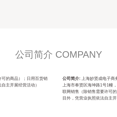
公司简介 COMPANY
许可的商品）；日用百货销
公司简介:
上海妙贤成电子商务
法自主开展经营活动）
上海市奉贤区海坤路1号1幢
联网销售（除销售需要许可的
目外，凭营业执照依法自主开