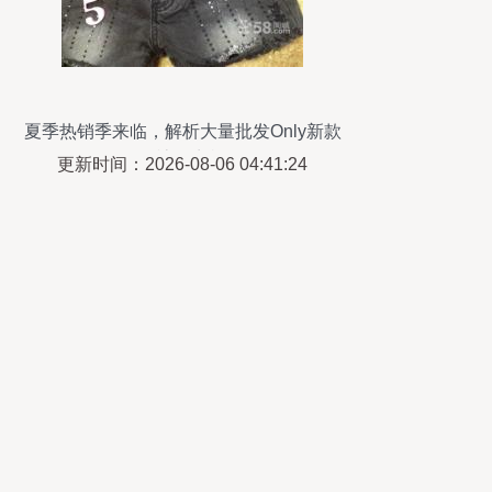
夏季热销季来临，解析大量批发Only新款
短裤的商机
更新时间：2026-08-06 04:41:24