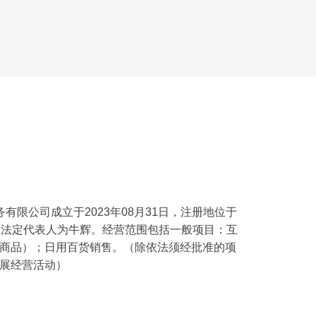
有限公司成立于2023年08月31日，注册地位于
，法定代表人为牛辉。经营范围包括一般项目：互
商品）；日用百货销售。（除依法须经批准的项
展经营活动）