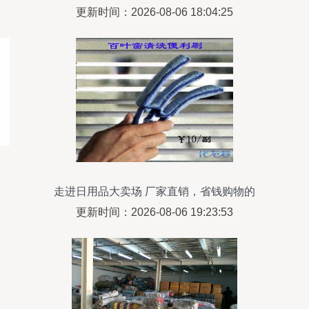
业巡礼
更新时间：2026-08-06 18:04:25
走进日用品大卖场 厂家直销，省钱购物的
明智之选
更新时间：2026-08-06 19:23:53