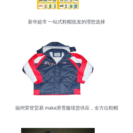
新华超市 一站式鞋帽批发的理想选择
福州荣登贸易 maka滑雪服现货供应，全方位鞋帽
服饰与童装零售批发服务