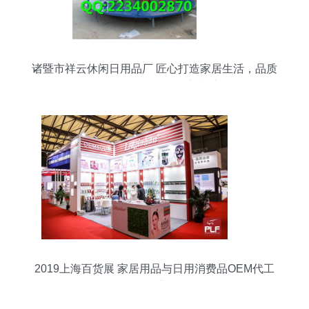
诸暨市祥云休闲日用品厂 匠心打造家居生活，品质
折叠篮引领日用百货新潮流
2019上海百货展 家居用品与日用消费品OEM代工
展销盛会