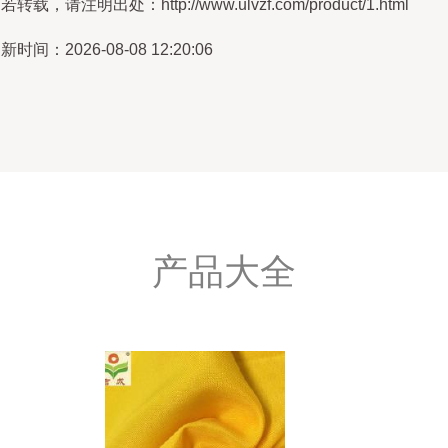
若转载，请注明出处：http://www.ulvzf.com/product/1.html
新时间：2026-08-08 12:20:06
产品大全