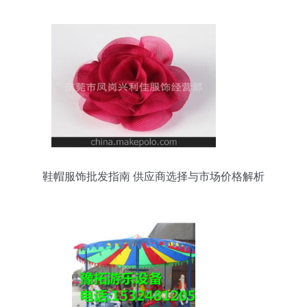
鞋帽服饰批发指南 供应商选择与市场价格解析