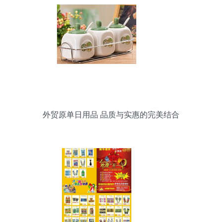
外贸原单日用品 品质与实惠的完美结合