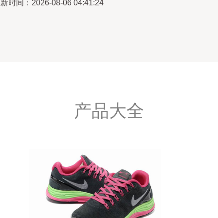
新时间：2026-08-06 04:41:24
产品大全