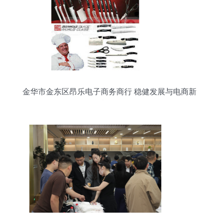
金华市金东区昂乐电子商务商行 稳健发展与电商新
视角