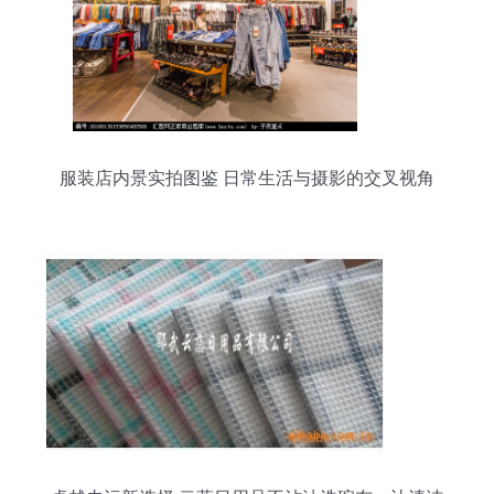
服装店内景实拍图鉴 日常生活与摄影的交叉视角