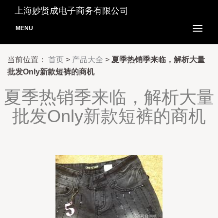
上海妙贤成电子商务有限公司
MENU
当前位置：
首页
>
产品大全
>
夏季热销季来临，解析大量
批发Only新款短裤的商机
夏季热销季来临，解析大量
批发Only新款短裤的商机