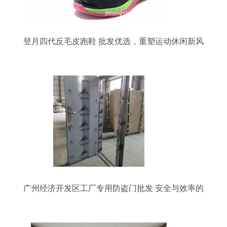
登月四代反毛皮跑鞋 批发优选，重塑运动休闲新风
尚
广州经济开发区工厂专用防盗门批发 安全与效率的
双重保障